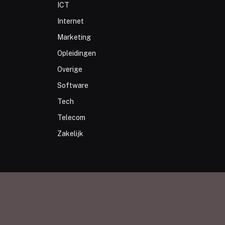
ICT
Internet
Marketing
Opleidingen
Overige
Software
Tech
Telecom
Zakelijk