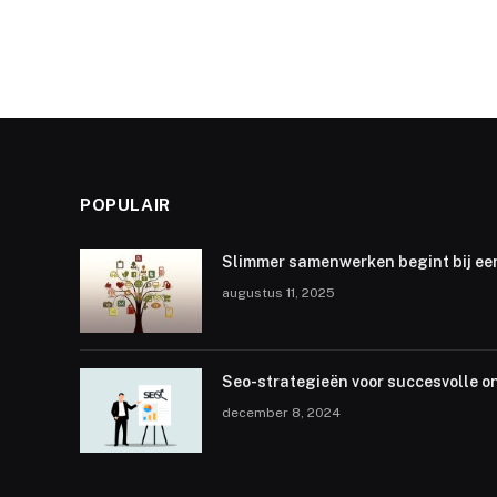
POPULAIR
Slimmer samenwerken begint bij ee
augustus 11, 2025
Seo-strategieën voor succesvolle o
december 8, 2024