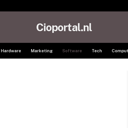
Cioportal.nl
Hardware
Marketing
Software
Tech
Comput